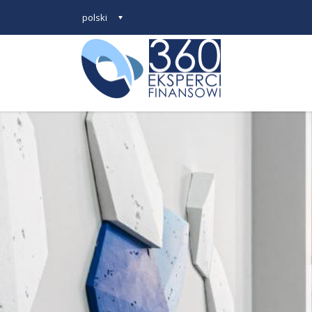
polski