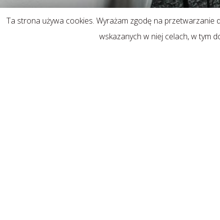
Ta strona używa cookies. Wyrażam zgodę na przetwarzanie
wskazanych w niej celach, w tym d