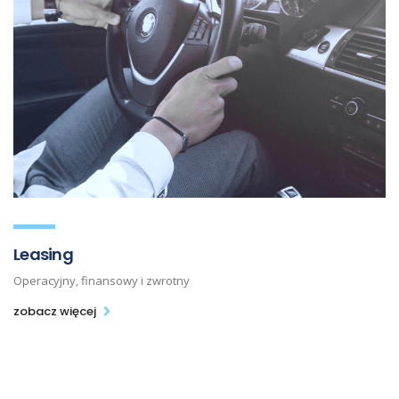
Leasing
Operacyjny, finansowy i zwrotny
zobacz więcej