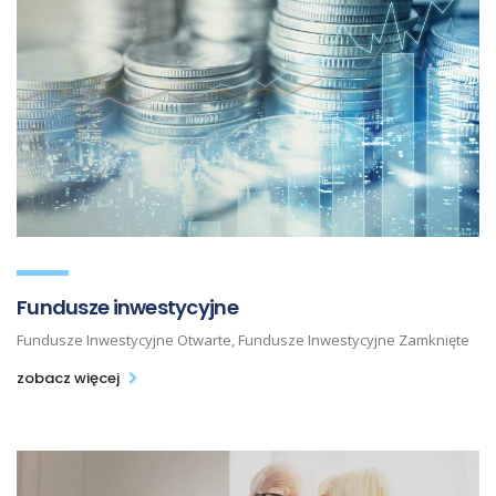
Fundusze inwestycyjne
Fundusze Inwestycyjne Otwarte, Fundusze Inwestycyjne Zamknięte
zobacz więcej