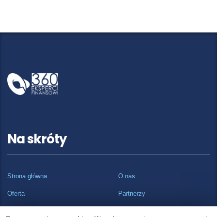
Na skróty
Strona główna
O nas
Oferta
Partnerzy
Referencje
Kontakt