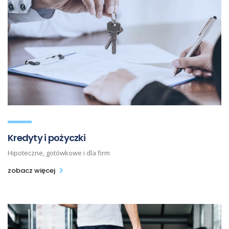
Kredyty i pożyczki
Hipoteczne, gotówkowe i dla firm
zobacz więcej