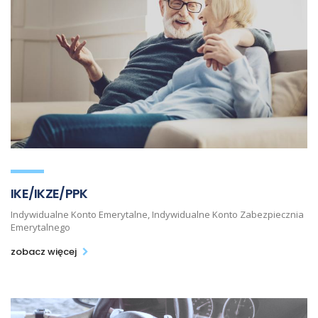
IKE/IKZE/PPK
Indywidualne Konto Emerytalne, Indywidualne Konto Zabezpiecznia
Emerytalnego
zobacz więcej