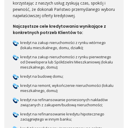
korzystając z naszych usług zyskują czas, spokój i
pewność, że dokonali Państwo przemyślanego wyboru
najwłaściwszej oferty kredytowej.
Najczęstsze cele kredytowania wynikające z
konkretnych potrzeb Klientów to:
kredyt na zakup nieruchomości z rynku wtórnego
(lokalu mieszkalnego, domu, działki);
kredyt na zakup nieruchomości z rynku pierwotnego
od Dewelopera lub Spółdzielni Mieszkaniowej (lokalu
mieszkalnego, domu);
kredyt na budowę domu;
kredyt na remont, wykończenie nieruchomości (lokalu
mieszkalnego, domu);
kredyt na refinansowanie poniesionych nakładów
związanych z zakupem/budową nieruchomości;
kredyt na refinansowanie kredytu hipotecznego
zaciągniętego w innym banku;