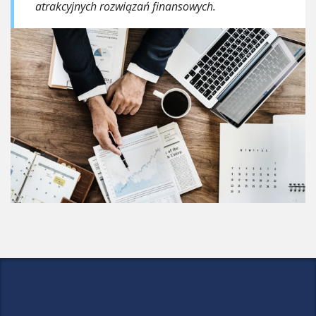
atrakcyjnych rozwiązań finansowych.