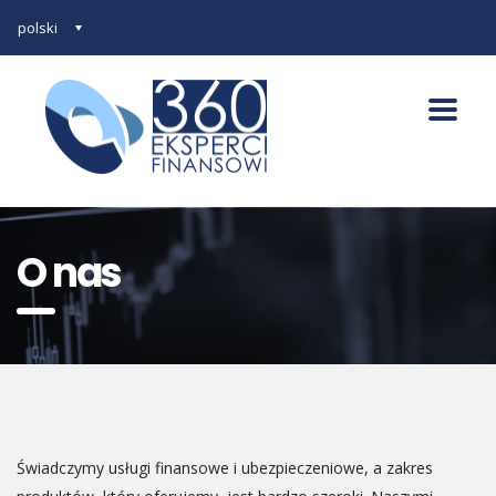
polski
O nas
Świadczymy usługi finansowe i ubezpieczeniowe, a zakres